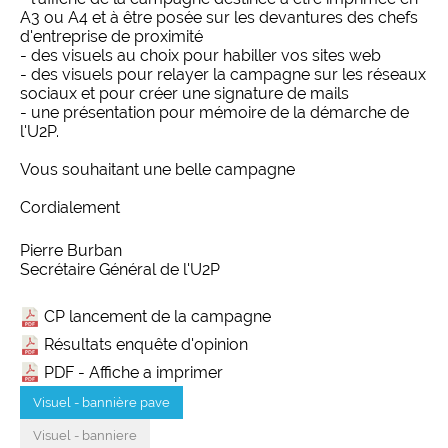
A3 ou A4 et à être posée sur les devantures des chefs
d'entreprise de proximité
- des visuels au choix pour habiller vos sites web
- des visuels pour relayer la campagne sur les réseaux
sociaux et pour créer une signature de mails
- une présentation pour mémoire de la démarche de
l'U2P.
Vous souhaitant une belle campagne
Cordialement
Pierre Burban
Secrétaire Général de l'U2P
CP lancement de la campagne
Résultats enquête d'opinion
PDF - Affiche a imprimer
Visuel - bannière pave
Visuel - banniere