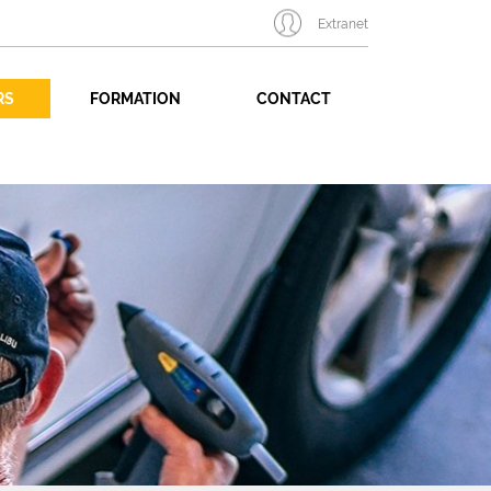
Extranet
RS
FORMATION
CONTACT