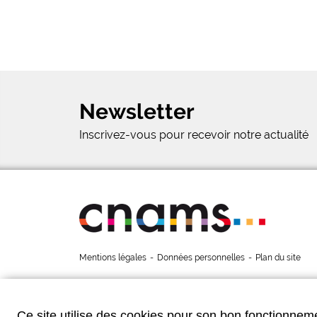
Newsletter
Inscrivez-vous pour recevoir notre actualité
Mentions légales
-
Données personnelles
-
Plan du site
Ce site utilise des cookies pour son bon fonctionneme