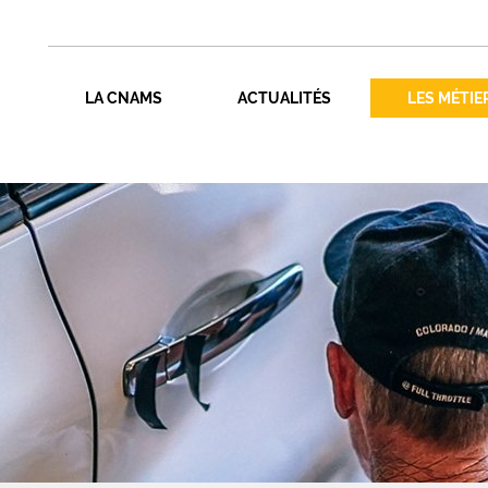
LA CNAMS
ACTUALITÉS
LES MÉTIE