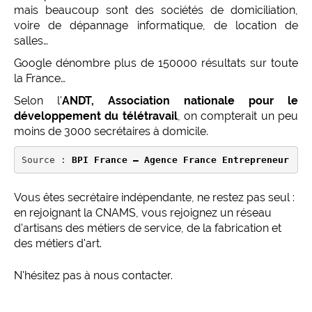
mais beaucoup sont des sociétés de domiciliation,
voire de dépannage informatique, de location de
salles…
Google dénombre plus de 150000 résultats sur toute
la France…
Selon l'
ANDT, Association nationale pour le
développement du télétravail
, on compterait un peu
moins de 3000 secrétaires à domicile.
Source : 
BPI France – Agence France Entrepreneur
Vous êtes secrétaire indépendante, ne restez pas seul :
en rejoignant la CNAMS, vous rejoignez un réseau
d'artisans des métiers de service, de la fabrication et
des métiers d'art.
N'hésitez pas à nous contacter.