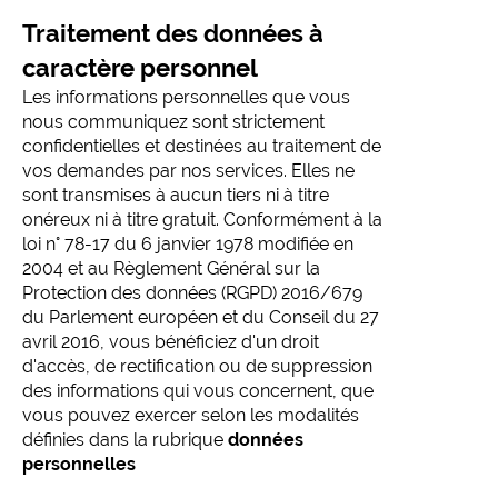
Traitement des données à
caractère personnel
Les informations personnelles que vous
nous communiquez sont strictement
confidentielles et destinées au traitement de
vos demandes par nos services. Elles ne
sont transmises à aucun tiers ni à titre
onéreux ni à titre gratuit. Conformément à la
loi n° 78-17 du 6 janvier 1978 modifiée en
2004 et au Règlement Général sur la
Protection des données (RGPD) 2016/679
du Parlement européen et du Conseil du 27
avril 2016, vous bénéficiez d'un droit
d'accès, de rectification ou de suppression
des informations qui vous concernent, que
vous pouvez exercer selon les modalités
définies dans la rubrique
données
personnelles