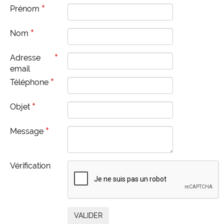
Prénom
Nom
Adresse
email
Téléphone
Objet
Message
Vérification