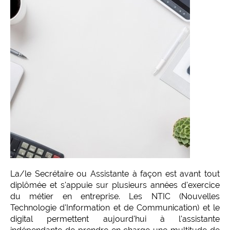
La/le Secrétaire ou Assistante à façon est avant tout
diplômée et s'appuie sur plusieurs années d'exercice
du métier en entreprise. Les NTIC (Nouvelles
Technologie d'Information et de Communication) et le
digital permettent aujourd'hui à l'assistante