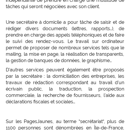
indépendante de prendre en charge une multitude de
tâches qui seront négociées avec son client.
Une secrétaire à domicile a pour tâche de saisir et de
rédiger divers documents (lettres, rapports…), de
prendre en charge des appels téléphoniques et de faire
le suivi des rendez-vous. Le travail sur ordinateur
permet de proposer de nombreux services tels que le
mailing, la mise en page, la réalisation de transparents,
la gestion de banques de données, le graphisme…
D'autres services peuvent également être proposés
par la secrétaire : la domiciliation des entreprises, les
travaux de rédaction correspondant au travail d'un
écrivain public, la traduction, la prospection
commerciale, la recherche de fournisseurs, l'aide aux
déclarations fiscales et sociales…
Sur les PagesJaunes, au terme “secrétariat“, plus de
1100 personnes sont dénombrées en Île-de-France,