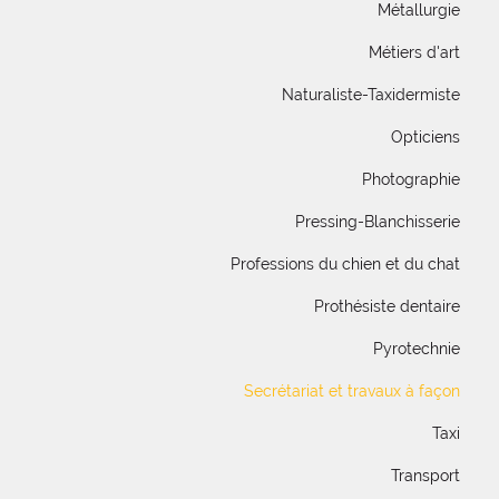
Métallurgie
Métiers d'art
Naturaliste-Taxidermiste
Opticiens
Photographie
Pressing-Blanchisserie
Professions du chien et du chat
Prothésiste dentaire
Pyrotechnie
Secrétariat et travaux à façon
Taxi
Transport