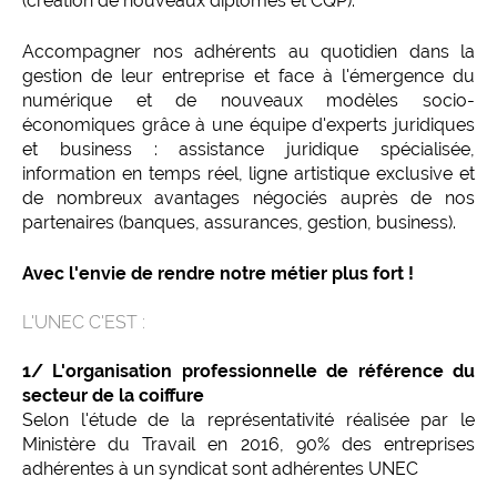
(création de nouveaux diplômes et CQP).
Accompagner nos adhérents au quotidien dans la
gestion de leur entreprise et face à l'émergence du
numérique et de nouveaux modèles socio-
économiques grâce à une équipe d'experts juridiques
et business : assistance juridique spécialisée,
information en temps réel, ligne artistique exclusive et
de nombreux avantages négociés auprès de nos
partenaires (banques, assurances, gestion, business).
Avec l'envie de rendre notre métier plus fort !
L'UNEC C'EST :
1/ L'organisation professionnelle de référence du
secteur de la coiffure
Selon l'étude de la représentativité réalisée par le
Ministère du Travail en 2016, 90% des entreprises
adhérentes à un syndicat sont adhérentes UNEC