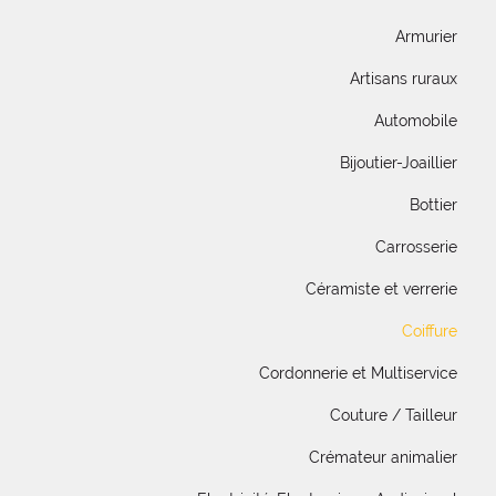
Armurier
Artisans ruraux
Automobile
Bijoutier-Joaillier
Bottier
Carrosserie
Céramiste et verrerie
Coiffure
Cordonnerie et Multiservice
Couture / Tailleur
Crémateur animalier