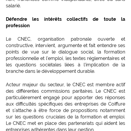
salarié.
Défendre les intérêts collectifs de toute la
profession
Le CNEC, organisation patronale ouverte et
constructive, intervient, argumente et fait entendre ses
points de vue sur le dialogue social, la formation
professionnelle et l'emploi, les textes réglementaires et
les questions sociétales liées à l'implication de la
branche dans le développement durable.
Acteur majeur du secteur, le CNEC est membre actif
des différentes commissions paritaires. Le CNEC est
particulièrement engagé pour apporter des réponses
aux difficultés spécifiques des entreprises de Coiffure
et s'attache à être force de propositions notamment
sur les questions cruciales de la formation et emploi.
Le CNEC met en place des partenariats qui aident les
entreprises adhérentes dans leur gestion.