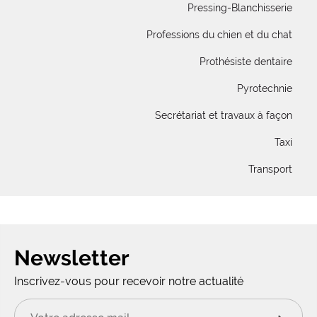
Pressing-Blanchisserie
Professions du chien et du chat
Prothésiste dentaire
Pyrotechnie
Secrétariat et travaux à façon
Taxi
Transport
Newsletter
Inscrivez-vous pour recevoir notre actualité