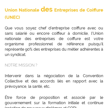
des
Union Nationale
Entreprises de Coiffure
(UNEC)
Que vous soyez chef d'entreprise coiffure avec ou
sans salarié ou encore coiffeur à domicile, l'Union
nationale des entreprises de coiffure est votre
organisme professionnel de référence puisqu'il
représente 90% des entreprises du métier adhérentes à
un syndicat.
NOTRE MISSION ?
Intervenir dans la négociation de la Convention
Collective et des accords liés en rapport avec la
prévoyance, la santé, etc.
Être force de proposition et associé par le
gouvernement sur la formation initiale et continue