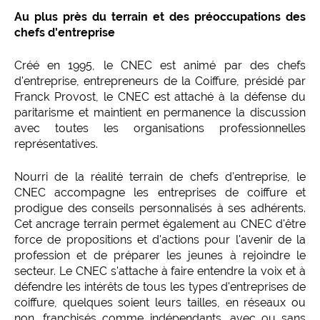
Au plus près du terrain et des préoccupations des
chefs d'entreprise
Créé en 1995, le CNEC est animé par des chefs
d'entreprise, entrepreneurs de la Coiffure, présidé par
Franck Provost, le CNEC est attaché à la défense du
paritarisme et maintient en permanence la discussion
avec toutes les organisations professionnelles
représentatives.
Nourri de la réalité terrain de chefs d'entreprise, le
CNEC accompagne les entreprises de coiffure et
prodigue des conseils personnalisés à ses adhérents.
Cet ancrage terrain permet également au CNEC d'être
force de propositions et d'actions pour l'avenir de la
profession et de préparer les jeunes à rejoindre le
secteur. Le CNEC s'attache à faire entendre la voix et à
défendre les intérêts de tous les types d'entreprises de
coiffure, quelques soient leurs tailles, en réseaux ou
non, franchisés comme indépendants, avec ou sans