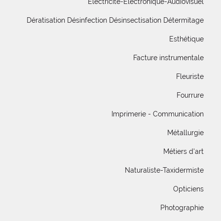
Electricité-Electronique-Audiovisuel
Dératisation Désinfection Désinsectisation Détermitage
Esthétique
Facture instrumentale
Fleuriste
Fourrure
Imprimerie - Communication
Métallurgie
Métiers d'art
Naturaliste-Taxidermiste
Opticiens
Photographie