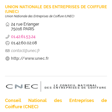
UNION NATIONALE DES ENTREPRISES DE COIFFURE
(UNEC)
Union Nationale des Entreprises de Coiffure (UNEC)
24 rue Erlanger
75016 PARIS
01.42.61.53.24
01.42.60.02.08
contact@unec.fr
http://www.unec.fr
Conseil National des Entreprises de
Coiffure (CNEC)