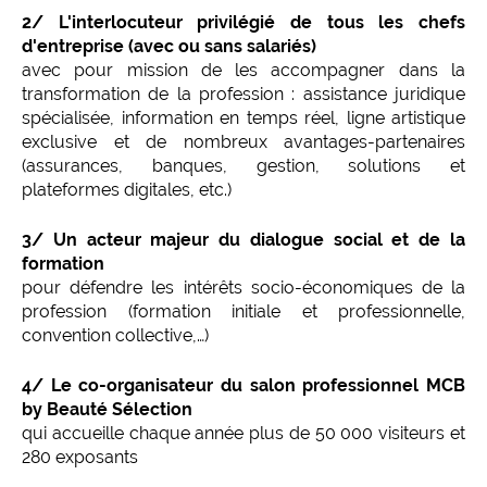
2/ L'interlocuteur privilégié de tous les chefs
d'entreprise (avec ou sans salariés)
avec pour mission de les accompagner dans la
transformation de la profession : assistance juridique
spécialisée, information en temps réel, ligne artistique
exclusive et de nombreux avantages-partenaires
(assurances, banques, gestion, solutions et
plateformes digitales, etc.)
3/ Un acteur majeur du dialogue social et de la
formation
pour défendre les intérêts socio-économiques de la
profession (formation initiale et professionnelle,
convention collective,…)
4/ Le co-organisateur du salon
professionnel MCB
by Beauté Sélection
qui accueille chaque année plus de 50 000 visiteurs et
280 exposants