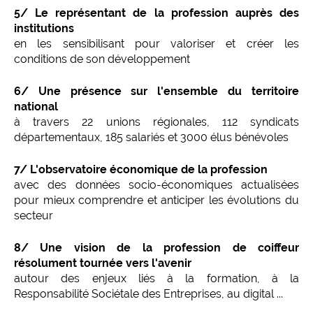
5/ Le représentant de la profession auprès des
institutions
en les sensibilisant pour valoriser et créer les
conditions de son développement
6/ Une présence sur l'ensemble du territoire
national
à travers 22 unions régionales, 112 syndicats
départementaux, 185 salariés et 3000 élus bénévoles
7/ L'observatoire économique de la profession
avec des données socio-économiques actualisées
pour mieux comprendre et anticiper les évolutions du
secteur
8/ Une vision de la profession de coiffeur
résolument tournée vers l'avenir
autour des enjeux liés à la formation, à la
Responsabilité Sociétale des Entreprises, au digital ...