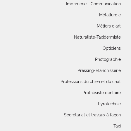
Imprimerie - Communication
Métallurgie
Métiers d'art
Naturaliste-Taxidermiste
Opticiens
Photographie
Pressing-Blanchisserie
Professions du chien et du chat
Prothésiste dentaire
Pyrotechnie
Secrétariat et travaux à façon
Taxi