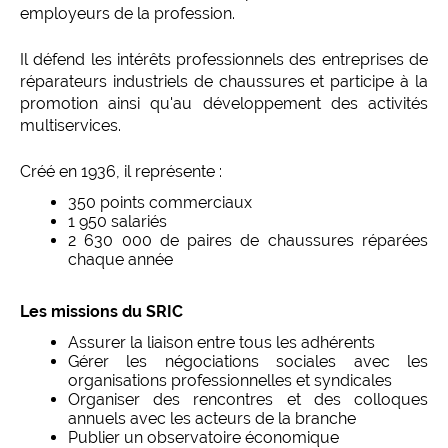
employeurs de la profession.
Il défend les intérêts professionnels des entreprises de
réparateurs industriels de chaussures et participe à la
promotion ainsi qu'au développement des activités
multiservices.
Créé en 1936, il représente :
350 points commerciaux
1 950 salariés
2 630 000 de paires de chaussures réparées
chaque année
Les missions du SRIC
Assurer la liaison entre tous les adhérents
Gérer les négociations sociales avec les
organisations professionnelles et syndicales
Organiser des rencontres et des colloques
annuels avec les acteurs de la branche
Publier un observatoire économique