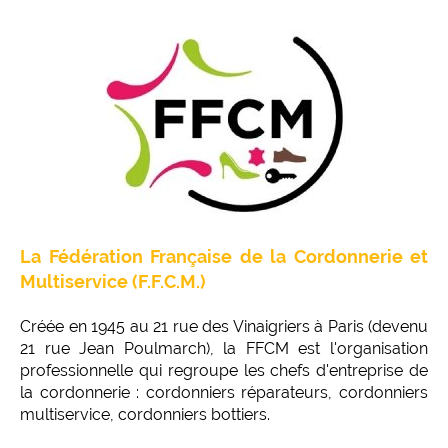
La Fédération Française de la Cordonnerie et
Multiservice (F.F.C.M.)
Créée en 1945 au 21 rue des Vinaigriers à Paris (devenu
21 rue Jean Poulmarch), la FFCM est l'organisation
professionnelle qui regroupe les chefs d'entreprise de
la cordonnerie : cordonniers réparateurs, cordonniers
multiservice, cordonniers bottiers.