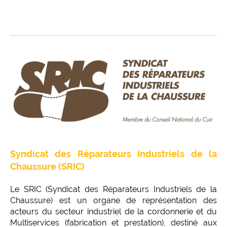
Syndicat des Réparateurs Industriels de la
Chaussure (SRIC)
Le SRIC (Syndicat des Réparateurs Industriels de la
Chaussure) est un organe de représentation des
acteurs du secteur industriel de la cordonnerie et du
Multiservices (fabrication et prestation), destiné aux