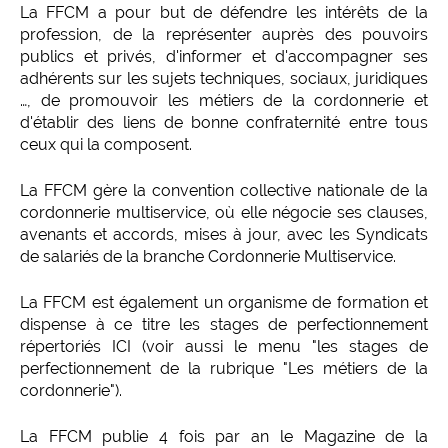
La FFCM a pour but de défendre les intérêts de la
profession, de la représenter auprès des pouvoirs
publics et privés, d'informer et d'accompagner ses
adhérents sur les sujets techniques, sociaux, juridiques
…, de promouvoir les métiers de la cordonnerie et
d'établir des liens de bonne confraternité entre tous
ceux qui la composent.
La FFCM gère la convention collective nationale de la
cordonnerie multiservice, où elle négocie ses clauses,
avenants et accords, mises à jour, avec les Syndicats
de salariés de la branche Cordonnerie Multiservice.
La FFCM est également un organisme de formation et
dispense à ce titre les stages de perfectionnement
répertoriés ICI (voir aussi le menu "les stages de
perfectionnement de la rubrique "Les métiers de la
cordonnerie").
La FFCM publie 4 fois par an le Magazine de la