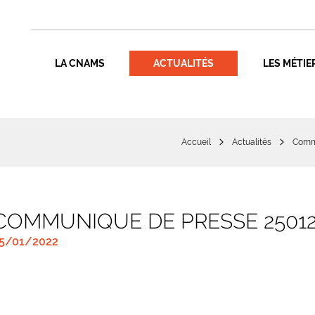
LA CNAMS
ACTUALITÉS
LES MÉTIE
Accueil
Actualités
Comm
COMMUNIQUE DE PRESSE 25012
5/01/2022