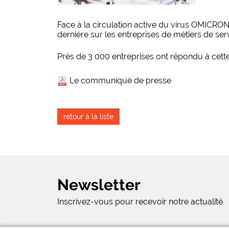
Face à la circulation active du virus OMICRON
dernière sur les entreprises de métiers de ser
Près de 3 000 entreprises ont répondu à cette
Le communiqué de presse
retour à la liste
Newsletter
Inscrivez-vous pour recevoir notre actualité