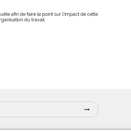
 afin de faire le point sur l'impact de cette
ganisation du travail.