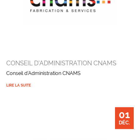
CONSEIL D'ADMINISTRATION CNAMS
Conseil d'Administration CNAMS
LIRE LA SUITE
01
DÉC.