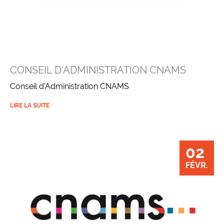
CONSEIL D'ADMINISTRATION CNAMS
Conseil d'Administration CNAMS
LIRE LA SUITE
02
FÉVR.