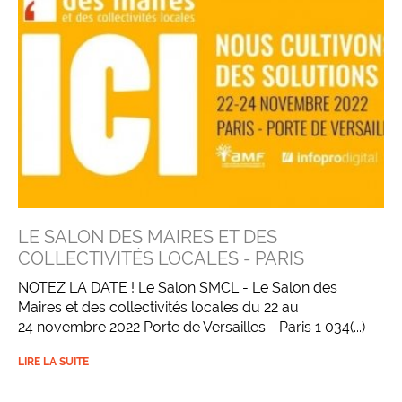
LE SALON DES MAIRES ET DES
COLLECTIVITÉS LOCALES - PARIS
NOTEZ LA DATE ! Le Salon SMCL - Le Salon des
Maires et des collectivités locales du 22 au
24 novembre 2022 Porte de Versailles - Paris 1 034(...)
LIRE LA SUITE