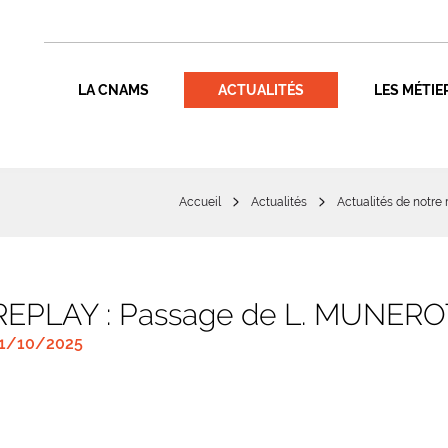
LA CNAMS
ACTUALITÉS
LES MÉTIE
Accueil
Actualités
Actualités de notre
REPLAY : Passage de L. MUNEROT 
1/10/2025