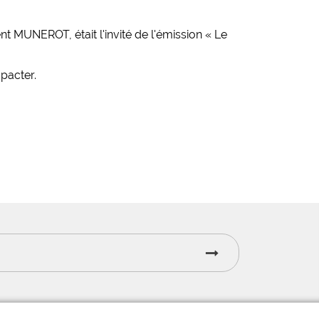
t MUNEROT, était l'invité de l'émission « Le
pacter.