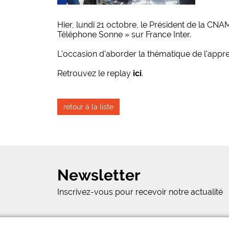
Hier, lundi 21 octobre, le Président de la CNA
Téléphone Sonne » sur France Inter.
L'occasion d'aborder la thématique de l'appre
Retrouvez le replay
ici
.
retour à la liste
Newsletter
Inscrivez-vous pour recevoir notre actualité