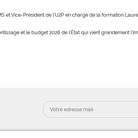
MS et Vice-Président de l'U2P en charge de la formation Lauren
ntissage et le budget 2026 de l'État qui vient grandement l'im