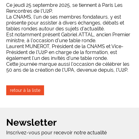
Ce jeudi 25 septembre 2025, se tiennent à Paris Les
Rencontres de l'U2P.
La CNAMS, l'un de ses membres fondateurs, y est
présente pour assister à divers échanges, débats et
tables rondes autour des sujets d'actualité.
Est notamment présent Gabriel ATTAL, ancien Premier
ministre, à l'occasion d'une table ronde.
Laurent MUNEROT, Président de la CNAMS et Vice-
Président de l'U2P en charge de la formation, est
également l'un des invités d'une table ronde.
Cette journée marque aussi l'occasion de célébrer les
50 ans de la création de l'UPA, devenue depuis, l'U2P.
retour à la liste
Newsletter
Inscrivez-vous pour recevoir notre actualité