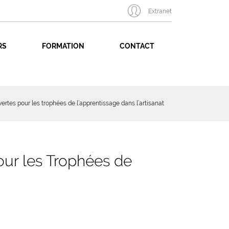
Extranet
RS
FORMATION
CONTACT
ertes pour les trophées de l’apprentissage dans l’artisanat
our les Trophées de