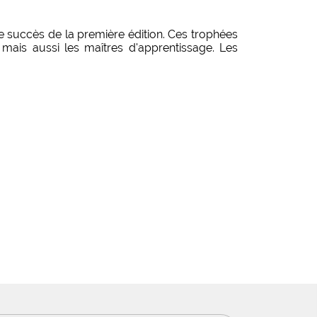
le succès de la première édition. Ces trophées
 mais aussi les maîtres d'apprentissage. Les