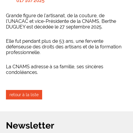
01/10/2025
Grande figure de l'artisanat, de la couture, de
l'UNACAC et vice-Présidente de la CNAMS, Berthe
DUGUEY est décédée le 27 septembre 2025.
Elle fut pendant plus de 53 ans, une fervente
défenseuse des droits des artisans et de la formation
professionnelle.
La CNAMS adresse à sa famille, ses sincères
condoléances.
retour à la liste
Newsletter