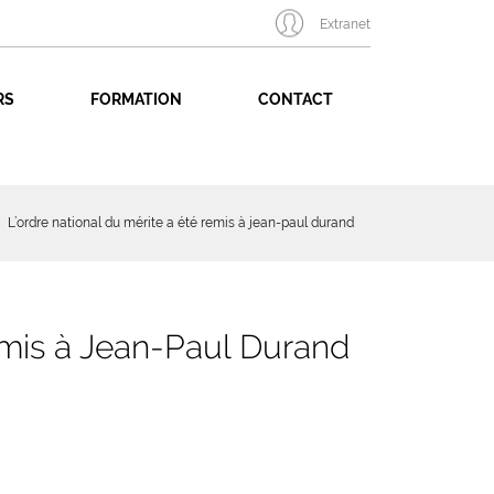
Extranet
RS
FORMATION
CONTACT
L’ordre national du mérite a été remis à jean-paul durand
remis à Jean-Paul Durand