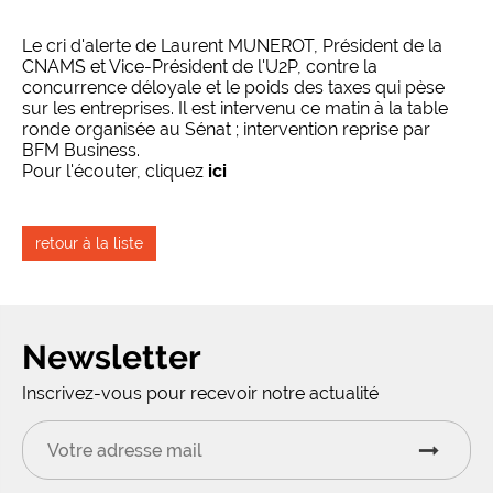
Le cri d'alerte de Laurent MUNEROT, Président de la
CNAMS et Vice-Président de l'U2P, contre la
concurrence déloyale et le poids des taxes qui pèse
sur les entreprises. Il est intervenu ce matin à la table
ronde organisée au Sénat ; intervention reprise par
BFM Business.
Pour l'écouter, cliquez
ici
retour à la liste
Newsletter
Inscrivez-vous pour recevoir notre actualité