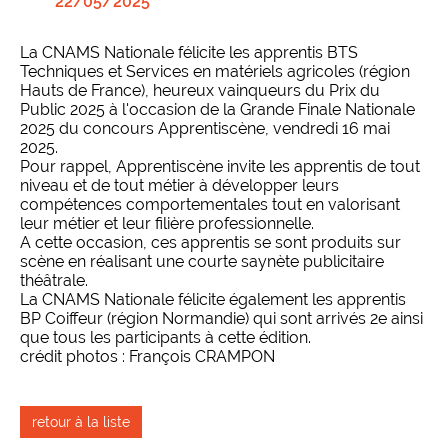
22/05/2025
La CNAMS Nationale félicite les apprentis BTS
Techniques et Services en matériels agricoles (région
Hauts de France), heureux vainqueurs du Prix du
Public 2025 à l'occasion de la Grande Finale Nationale
2025 du concours Apprentiscène, vendredi 16 mai
2025.
Pour rappel, Apprentiscène invite les apprentis de tout
niveau et de tout métier à développer leurs
compétences comportementales tout en valorisant
leur métier et leur filière professionnelle.
A cette occasion, ces apprentis se sont produits sur
scène en réalisant une courte saynète publicitaire
théâtrale.
La CNAMS Nationale félicite également les apprentis
BP Coiffeur (région Normandie) qui sont arrivés 2e ainsi
que tous les participants à cette édition.
crédit photos : François CRAMPON
retour à la liste